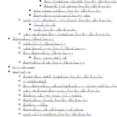
ایوڈیگریڈیبل کلیئر سیلفین بیگ
بایوڈیگریڈیبل سیلولوز کیسنگ
بایوڈیگریڈیبل بیگاس مصنوعات
مشروم مائیسیلیم پیکیجنگ
بایوڈیگریڈیبل لیبل اور اسٹیکر اور ٹیپ
گرین لیبل
بایوڈیگریڈیبل ٹیپ
بائیوڈیگریڈیبل سیلفین بیگ تھوک فروشی
ری سائیکل پیکیجنگ
ری سائیکل ایبل فلم
ری سائیکل ایبل پری لیپت فلم
ری سائیکل پیکیجنگ بیگ
کرافٹ پیپر بیگ
ری سائیکل ایبل فوڈ پیکیجنگ
حسب ضرورت
درخواست
بایوڈیگریڈیبل سیلفین گفٹ بیگ تھوک
کنفیکشنری
ل پالتو جانوروں کے کھانے کی پیکیجنگ بیگ
بایوڈیگریڈیبل پوپ بیگ تھوک فروشی
پھلوں اور سبزیوں کی پیکنگ
بایوڈیگریڈیبل لیبل پیکیجنگ
سگار پیکنگ
سیلولوز تمباکو کی پیکیجنگ
بایوڈیگریڈیبل چپکنے والی ٹیپ